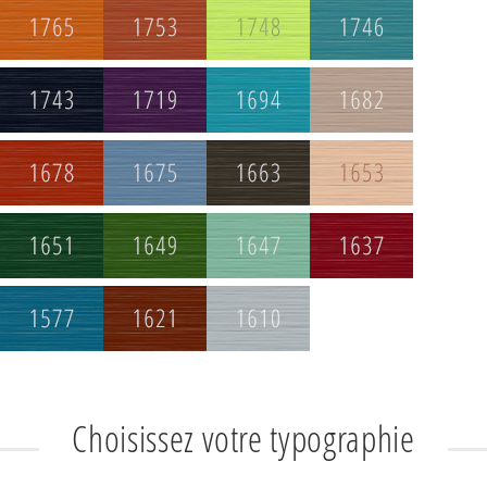
Choisissez votre typographie