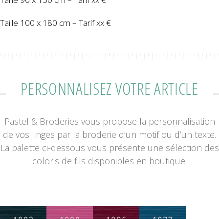
Taille 100 x 180 cm – Tarif xx €
PERSONNALISEZ VOTRE ARTICLE
Pastel & Broderies vous propose la personnalisation
de vos linges par la broderie d’un motif ou d’un texte.
La palette ci-dessous vous présente une sélection des
coloris de fils disponibles en boutique.