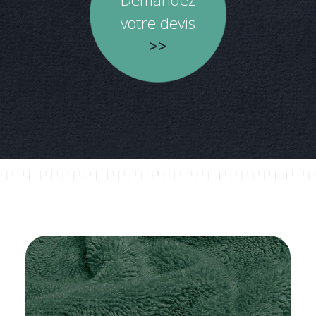
votre devis
>>