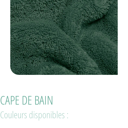
CAPE DE BAIN
Couleurs disponibles :