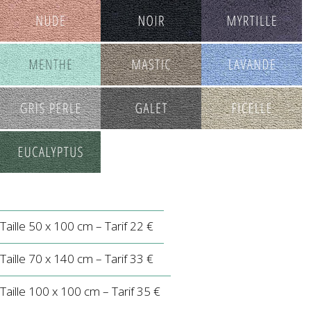
Taille 50 x 100 cm – Tarif 22 €
Taille 70 x 140 cm – Tarif 33 €
Taille 100 x 100 cm – Tarif 35 €