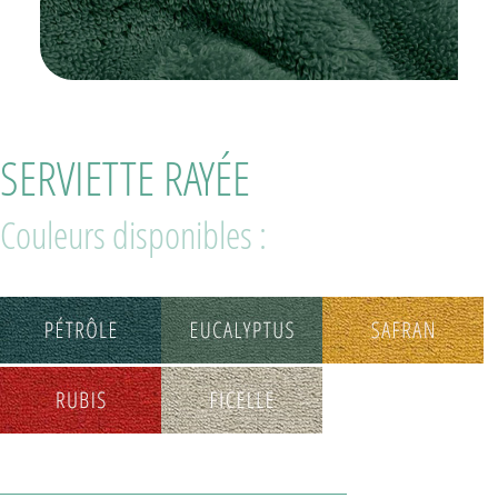
SERVIETTE RAYÉE
Couleurs disponibles :