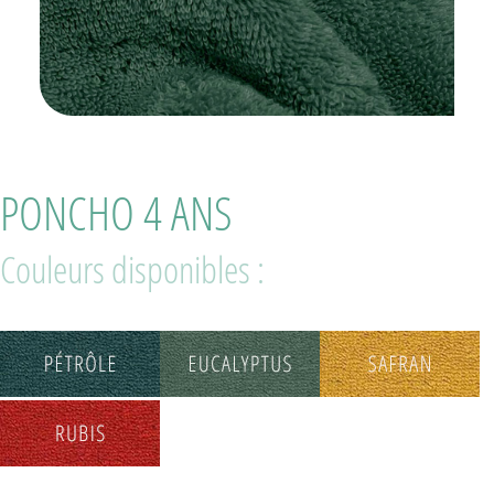
PONCHO 4 ANS
Couleurs disponibles :