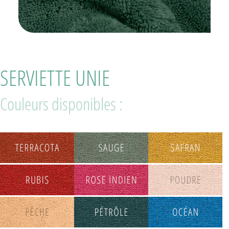
SERVIETTE UNIE
Couleurs disponibles :