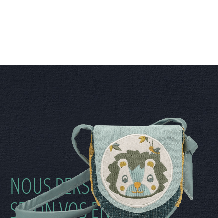
NOUS PERSONNALISONS
SELON VOS ENVIES VOS