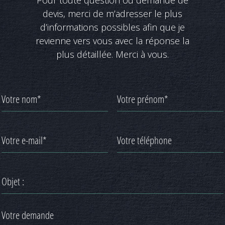
Pour toute question ou demande de
devis, merci de m’adresser le plus
d’informations possibles afin que je
revienne vers vous avec la réponse la
plus détaillée. Merci à vous.