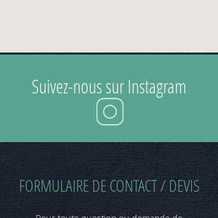
Suivez-nous sur Instagram
FORMULAIRE DE CONTACT / DEVIS