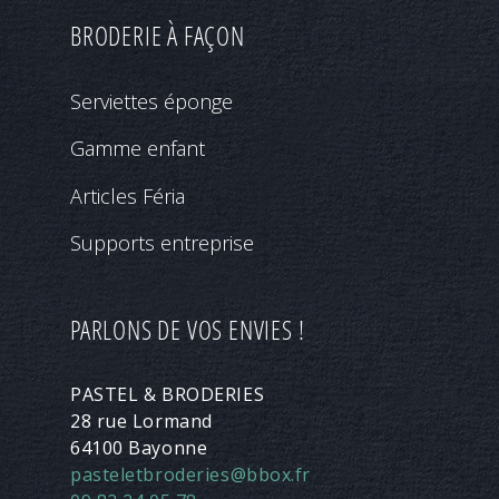
BRODERIE À FAÇON
Serviettes éponge
Gamme enfant
Articles Féria
Supports entreprise
PARLONS DE VOS ENVIES !
PASTEL & BRODERIES
28 rue Lormand
64100 Bayonne
pasteletbroderies@bbox.fr